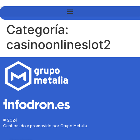
Categoría:
casinoonlineslot2
© 2024
Gestionado y promovido por Grupo Metalia.