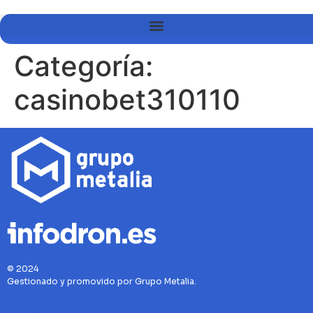
Categoría:
casinobet310110
© 2024
Gestionado y promovido por Grupo Metalia.