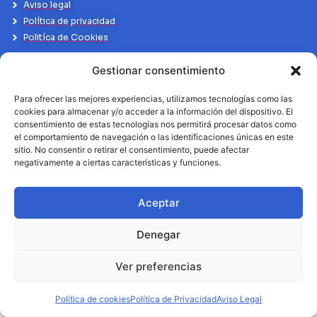
Aviso legal
Política de privacidad
Politíca de Cookies
Gestionar consentimiento
Para ofrecer las mejores experiencias, utilizamos tecnologías como las
cookies para almacenar y/o acceder a la información del dispositivo. El
consentimiento de estas tecnologías nos permitirá procesar datos como
el comportamiento de navegación o las identificaciones únicas en este
sitio. No consentir o retirar el consentimiento, puede afectar
negativamente a ciertas características y funciones.
Aceptar
Denegar
Ver preferencias
Política de cookies
Política de Privacidad
Aviso Legal