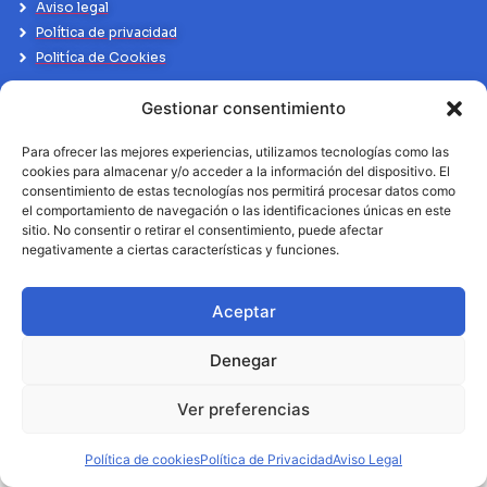
Aviso legal
Política de privacidad
Politíca de Cookies
Gestionar consentimiento
Para ofrecer las mejores experiencias, utilizamos tecnologías como las
cookies para almacenar y/o acceder a la información del dispositivo. El
consentimiento de estas tecnologías nos permitirá procesar datos como
el comportamiento de navegación o las identificaciones únicas en este
sitio. No consentir o retirar el consentimiento, puede afectar
negativamente a ciertas características y funciones.
Aceptar
Denegar
Ver preferencias
Política de cookies
Política de Privacidad
Aviso Legal