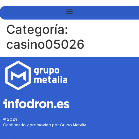
Categoría:
casino05026
© 2024
Gestionado y promovido por Grupo Metalia.