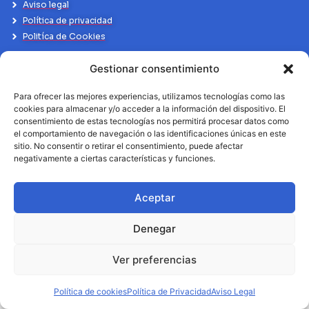
Aviso legal
Política de privacidad
Politíca de Cookies
Gestionar consentimiento
Para ofrecer las mejores experiencias, utilizamos tecnologías como las
cookies para almacenar y/o acceder a la información del dispositivo. El
consentimiento de estas tecnologías nos permitirá procesar datos como
el comportamiento de navegación o las identificaciones únicas en este
sitio. No consentir o retirar el consentimiento, puede afectar
negativamente a ciertas características y funciones.
Aceptar
Denegar
Ver preferencias
Política de cookies
Política de Privacidad
Aviso Legal