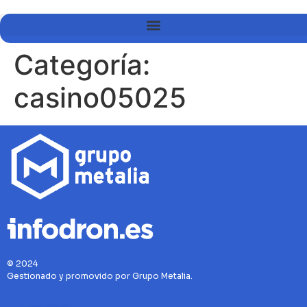
Categoría:
casino05025
© 2024
Gestionado y promovido por Grupo Metalia.