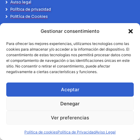
Aviso legal
Política de privacidad
Politíca de Cookies
Gestionar consentimiento
Para ofrecer las mejores experiencias, utilizamos tecnologías como las
cookies para almacenar y/o acceder a la información del dispositivo. El
consentimiento de estas tecnologías nos permitirá procesar datos como
el comportamiento de navegación o las identificaciones únicas en este
sitio. No consentir o retirar el consentimiento, puede afectar
negativamente a ciertas características y funciones.
Aceptar
Denegar
Ver preferencias
Política de cookies
Política de Privacidad
Aviso Legal