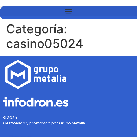
Categoría:
casino05024
© 2024
Gestionado y promovido por Grupo Metalia.