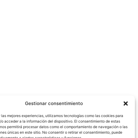
Gestionar consentimiento
 las mejores experiencias, utilizamos tecnologías como las cookies para
o acceder a la información del dispositivo. El consentimiento de estas
 nos permitirá procesar datos como el comportamiento de navegación o las
ones únicas en este sitio. No consentir o retirar el consentimiento, puede
tivamente a ciertas características y funciones.