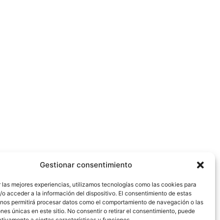
Gestionar consentimiento
 las mejores experiencias, utilizamos tecnologías como las cookies para
o acceder a la información del dispositivo. El consentimiento de estas
 nos permitirá procesar datos como el comportamiento de navegación o las
ones únicas en este sitio. No consentir o retirar el consentimiento, puede
tivamente a ciertas características y funciones.