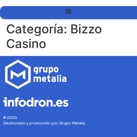
Categoría:
Bizzo
Casino
© 2024
Gestionado y promovido por Grupo Metalia.