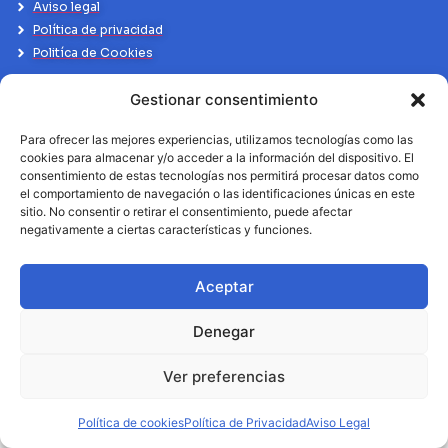
Aviso legal
Política de privacidad
Politíca de Cookies
Gestionar consentimiento
Para ofrecer las mejores experiencias, utilizamos tecnologías como las
cookies para almacenar y/o acceder a la información del dispositivo. El
consentimiento de estas tecnologías nos permitirá procesar datos como
el comportamiento de navegación o las identificaciones únicas en este
sitio. No consentir o retirar el consentimiento, puede afectar
negativamente a ciertas características y funciones.
Aceptar
Denegar
Ver preferencias
Política de cookies
Política de Privacidad
Aviso Legal