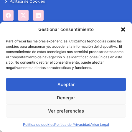
Politíca de Cookies
Gestionar consentimiento
Para ofrecer las mejores experiencias, utilizamos tecnologías como las
cookies para almacenar y/o acceder a la información del dispositivo. El
consentimiento de estas tecnologías nos permitirá procesar datos como
el comportamiento de navegación o las identificaciones únicas en este
sitio. No consentir o retirar el consentimiento, puede afectar
negativamente a ciertas características y funciones.
Aceptar
Denegar
Ver preferencias
Política de cookies
Política de Privacidad
Aviso Legal