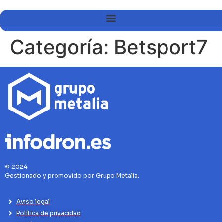
Categoría:
Betsport7
© 2024
Gestionado y promovido por Grupo Metalia.
Aviso legal
Política de privacidad