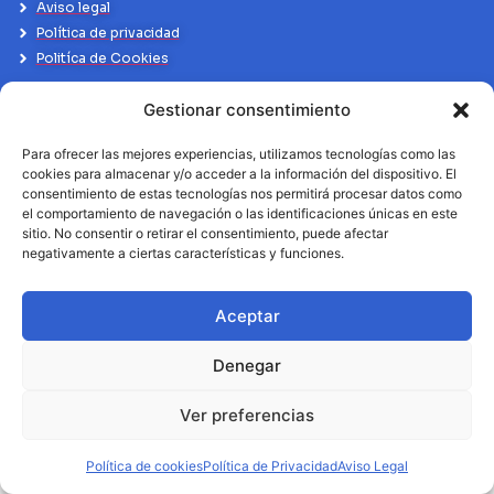
Aviso legal
Política de privacidad
Politíca de Cookies
Gestionar consentimiento
Para ofrecer las mejores experiencias, utilizamos tecnologías como las
cookies para almacenar y/o acceder a la información del dispositivo. El
consentimiento de estas tecnologías nos permitirá procesar datos como
el comportamiento de navegación o las identificaciones únicas en este
sitio. No consentir o retirar el consentimiento, puede afectar
negativamente a ciertas características y funciones.
Aceptar
Denegar
Ver preferencias
Política de cookies
Política de Privacidad
Aviso Legal