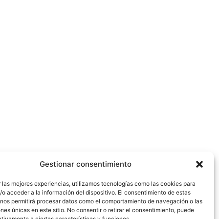
Gestionar consentimiento
 las mejores experiencias, utilizamos tecnologías como las cookies para
o acceder a la información del dispositivo. El consentimiento de estas
 nos permitirá procesar datos como el comportamiento de navegación o las
ones únicas en este sitio. No consentir o retirar el consentimiento, puede
tivamente a ciertas características y funciones.