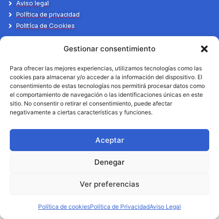
Aviso legal
Política de privacidad
Politíca de Cookies
Gestionar consentimiento
Para ofrecer las mejores experiencias, utilizamos tecnologías como las
cookies para almacenar y/o acceder a la información del dispositivo. El
consentimiento de estas tecnologías nos permitirá procesar datos como
el comportamiento de navegación o las identificaciones únicas en este
sitio. No consentir o retirar el consentimiento, puede afectar
negativamente a ciertas características y funciones.
Aceptar
Denegar
Ver preferencias
Política de cookies
Política de Privacidad
Aviso Legal