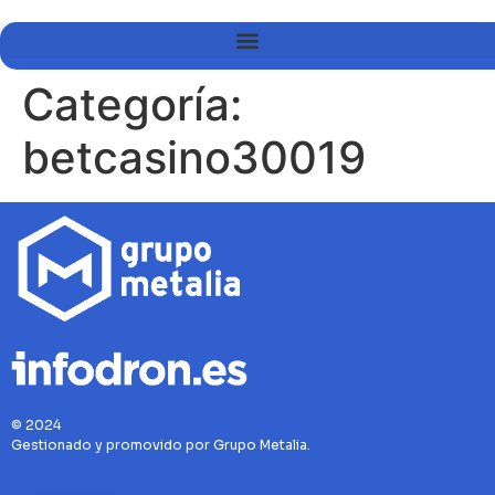
Categoría:
betcasino30019
© 2024
Gestionado y promovido por Grupo Metalia.