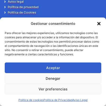
Aviso legal
Política de privacidad
Politíca de Cookies
Gestionar consentimiento
Para ofrecer las mejores experiencias, utilizamos tecnologías como las
cookies para almacenar y/o acceder a la información del dispositivo. El
consentimiento de estas tecnologías nos permitirá procesar datos como
el comportamiento de navegación o las identificaciones únicas en este
sitio. No consentir o retirar el consentimiento, puede afectar
negativamente a ciertas características y funciones.
Aceptar
Denegar
Ver preferencias
Política de cookies
Política de Privacidad
Aviso Legal