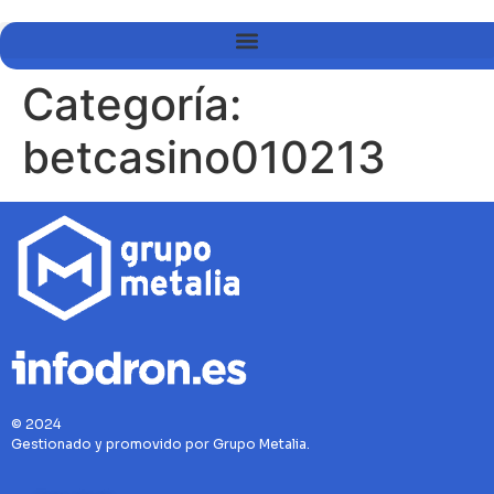
Categoría:
betcasino010213
© 2024
Gestionado y promovido por Grupo Metalia.