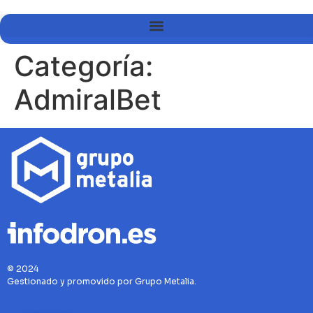
Categoría:
AdmiralBet
© 2024
Gestionado y promovido por Grupo Metalia.