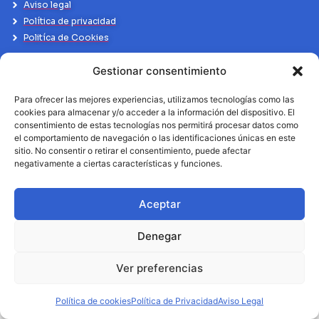
Aviso legal
Política de privacidad
Politíca de Cookies
Gestionar consentimiento
Para ofrecer las mejores experiencias, utilizamos tecnologías como las
cookies para almacenar y/o acceder a la información del dispositivo. El
consentimiento de estas tecnologías nos permitirá procesar datos como
el comportamiento de navegación o las identificaciones únicas en este
sitio. No consentir o retirar el consentimiento, puede afectar
negativamente a ciertas características y funciones.
Aceptar
Denegar
Ver preferencias
Política de cookies
Política de Privacidad
Aviso Legal