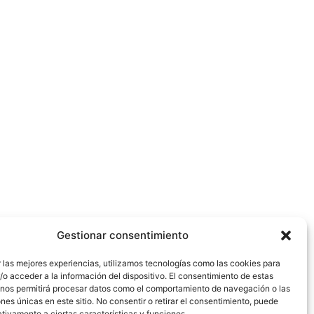
Gestionar consentimiento
 las mejores experiencias, utilizamos tecnologías como las cookies para
o acceder a la información del dispositivo. El consentimiento de estas
 nos permitirá procesar datos como el comportamiento de navegación o las
ones únicas en este sitio. No consentir o retirar el consentimiento, puede
tivamente a ciertas características y funciones.