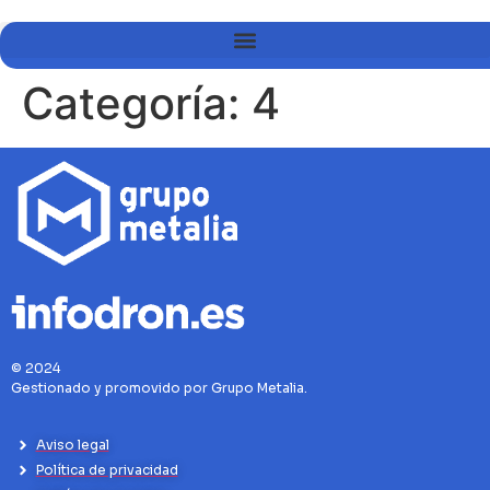
Categoría:
4
© 2024
Gestionado y promovido por Grupo Metalia.
Aviso legal
Política de privacidad