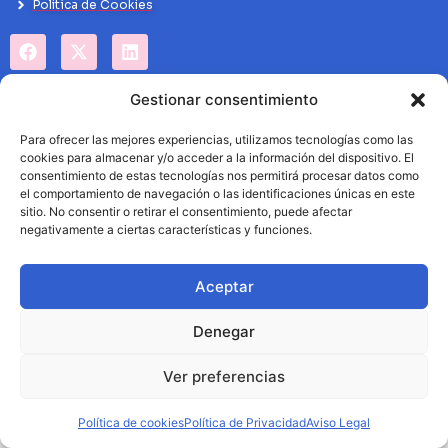
Politíca de Cookies
Gestionar consentimiento
Para ofrecer las mejores experiencias, utilizamos tecnologías como las
cookies para almacenar y/o acceder a la información del dispositivo. El
consentimiento de estas tecnologías nos permitirá procesar datos como
el comportamiento de navegación o las identificaciones únicas en este
sitio. No consentir o retirar el consentimiento, puede afectar
negativamente a ciertas características y funciones.
Aceptar
Denegar
Ver preferencias
Política de cookies
Política de Privacidad
Aviso Legal