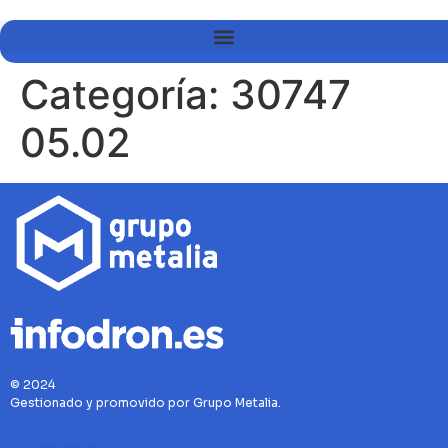
Categoría:
30747
05.02
© 2024
Gestionado y promovido por Grupo Metalia.