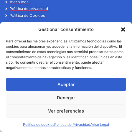
Aviso legal
Política de privacidad
Politíca de Cookies
Gestionar consentimiento
Para ofrecer las mejores experiencias, utilizamos tecnologías como las
cookies para almacenar y/o acceder a la información del dispositivo. El
consentimiento de estas tecnologías nos permitirá procesar datos como
el comportamiento de navegación o las identificaciones únicas en este
sitio. No consentir o retirar el consentimiento, puede afectar
negativamente a ciertas características y funciones.
Aceptar
Denegar
Ver preferencias
Política de cookies
Política de Privacidad
Aviso Legal